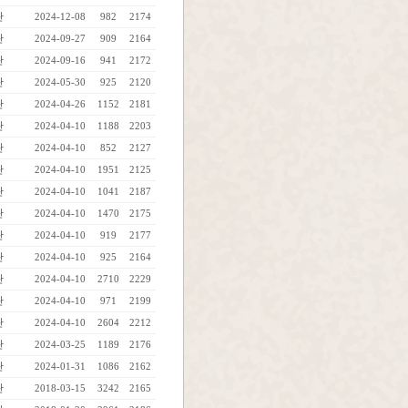
관
2024-12-08
982
2174
관
2024-09-27
909
2164
관
2024-09-16
941
2172
관
2024-05-30
925
2120
관
2024-04-26
1152
2181
관
2024-04-10
1188
2203
관
2024-04-10
852
2127
관
2024-04-10
1951
2125
관
2024-04-10
1041
2187
관
2024-04-10
1470
2175
관
2024-04-10
919
2177
관
2024-04-10
925
2164
관
2024-04-10
2710
2229
관
2024-04-10
971
2199
관
2024-04-10
2604
2212
관
2024-03-25
1189
2176
관
2024-01-31
1086
2162
관
2018-03-15
3242
2165