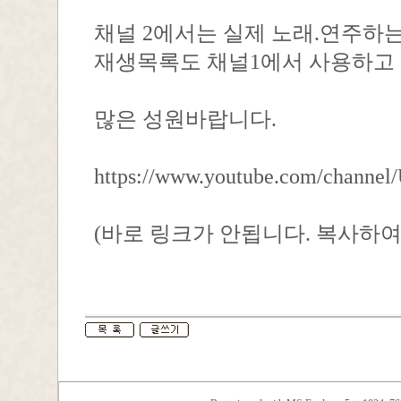
채널 2에서는 실제 노래.연주하
재생목록도 채널1에서 사용하고 
많은 성원바랍니다.
https://www.youtube.com/chan
(바로 링크가 안됩니다. 복사하