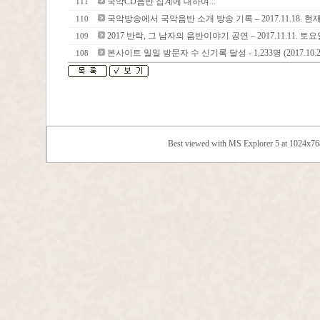
국악CD음반 집계에 대하여...
111
국악방송에서 국악음반 소개 방송 기록 – 2017.11.18. 현
110
2017 반락, 그 남자의 음반이야기 공연 – 2017.11.11. 토요
109
본사이트 일일 방문자 수 신기록 달성 - 1,233명 (2017.10.2
108
Best viewed with MS Explorer 5 at 1024x7