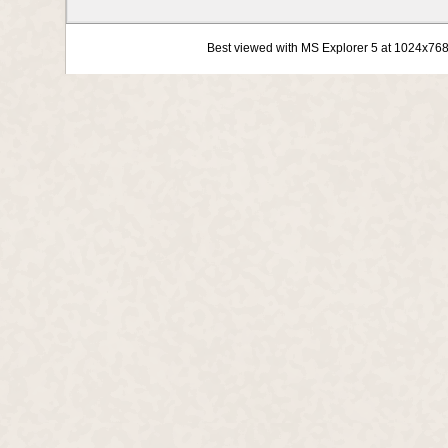
Best viewed with MS Explorer 5 at 1024x76