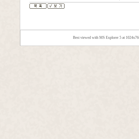
Best viewed with MS Explorer 5 at 1024x7