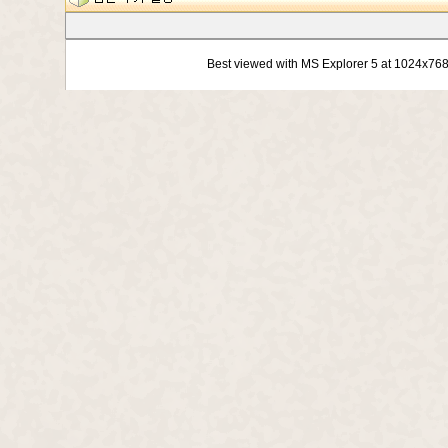
Best viewed with MS Explorer 5 at 1024x76